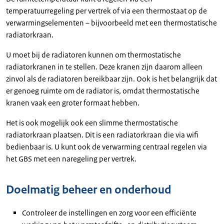
temperatuurregeling per vertrek of via een thermostaat op de
verwarmingselementen – bijvoorbeeld met een thermostatische
radiatorkraan.
U moet bij de radiatoren kunnen om thermostatische
radiatorkranen in te stellen. Deze kranen zijn daarom alleen
zinvol als de radiatoren bereikbaar zijn. Ook is het belangrijk dat
er genoeg ruimte om de radiator is, omdat thermostatische
kranen vaak een groter formaat hebben.
Het is ook mogelijk ook een slimme thermostatische
radiatorkraan plaatsen. Dit is een radiatorkraan die via wifi
bedienbaar is. U kunt ook de verwarming centraal regelen via
het GBS met een naregeling per vertrek.
Doelmatig beheer en onderhoud
Controleer de instellingen en zorg voor een efficiënte