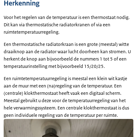
Herkenning
Voor het regelen van de temperatuur is een thermostaat nodig.
Dit kan via thermostatische radiatorkranen of via een
ruimtetemperatuurregeling.
Een thermostatische radiatorkraan is een grote (meestal) witte
draaiknop aan de radiator waar lucht doorheen kan stromen. U
herkent de knop aan bijvoorbeeld de nummers 1 tot 5 of een
temperatuurinstelling met bijvoorbeeld 15/20/25.
Een ruimtetemperatuurregeling is meestal een klein wit kastje
aan de muur met een (na)regeling van de temperatuur. Een
(centrale) klokthermostaat heeft vaak een digitaal scherm.
Meestal gebruikt u deze voor de temperatuurregeling van het
hele verwarmingssysteem. Een centrale klokthermostaat is dus
geen individuele regeling van de temperatuur per ruimte.