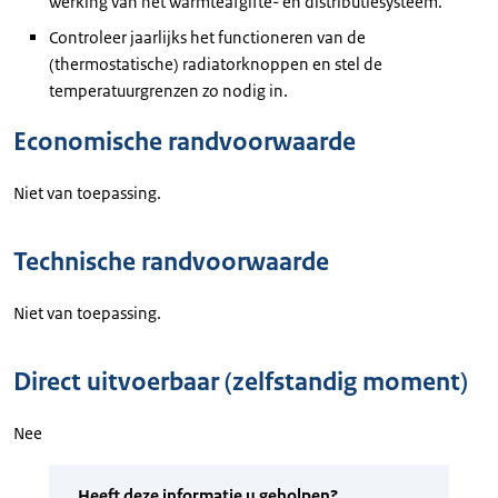
werking van het warmteafgifte- en distributiesysteem.
Controleer jaarlijks het functioneren van de
(thermostatische) radiatorknoppen en stel de
temperatuurgrenzen zo nodig in.
Economische randvoorwaarde
Niet van toepassing.
Technische randvoorwaarde
Niet van toepassing.
Direct uitvoerbaar (zelfstandig moment)
Nee