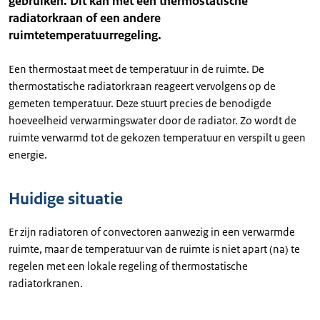
gebruiken. Dit kan met een thermostatische
radiatorkraan of een andere
ruimtetemperatuurregeling.
Een thermostaat meet de temperatuur in de ruimte. De
thermostatische radiatorkraan reageert vervolgens op de
gemeten temperatuur. Deze stuurt precies de benodigde
hoeveelheid verwarmingswater door de radiator. Zo wordt de
ruimte verwarmd tot de gekozen temperatuur en verspilt u geen
energie.
Huidige situatie
Er zijn radiatoren of convectoren aanwezig in een verwarmde
ruimte, maar de temperatuur van de ruimte is niet apart (na) te
regelen met een lokale regeling of thermostatische
radiatorkranen.