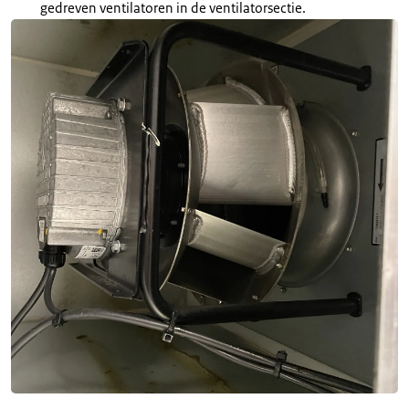
gedreven ventilatoren in de ventilatorsectie.