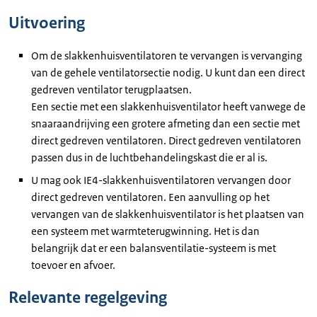
Uitvoering
Om de slakkenhuisventilatoren te vervangen is vervanging
van de gehele ventilatorsectie nodig. U kunt dan een direct
gedreven ventilator terugplaatsen.
Een sectie met een slakkenhuisventilator heeft vanwege de
snaaraandrijving een grotere afmeting dan een sectie met
direct gedreven ventilatoren. Direct gedreven ventilatoren
passen dus in de luchtbehandelingskast die er al is.
U mag ook IE4-slakkenhuisventilatoren vervangen door
direct gedreven ventilatoren. Een aanvulling op het
vervangen van de slakkenhuisventilator is het plaatsen van
een systeem met warmteterugwinning. Het is dan
belangrijk dat er een balansventilatie-systeem is met
toevoer en afvoer.
Relevante regelgeving