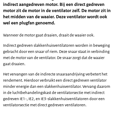
indirect aangedreven motor. Bij een direct gedreven
motor zit de motor in de ventilator zelf. De motor zit in
het midden van de waaier. Deze ventilator wordt ook
wel een plugfan genoemd.
Wanneer de motor gaat draaien, draait de waaier ook.
Indirect gedreven slakkenhuisventilatoren worden in beweging
gebracht door een snaar of riem. Deze snaar staat in verbinding
met de motor van de ventilator. De snaar zorgt dat de waaier
gaat draaien.
Het vervangen van de indirecte snaaraandrijving verbetert het
rendement. Hierdoor verbruikt een direct gedreven ventilator
minder energie dan een slakkenhuisventilator. Vervang daarom
in de luchtbehandelingskast de ventilatorsectie met indirect
gedreven IE1-, IE2, en IE3-slakkenhuisventilatoren door een
ventilatorsectie met direct gedreven ventilatoren.