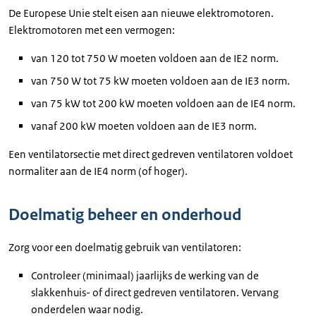
De Europese Unie stelt eisen aan nieuwe elektromotoren.
Elektromotoren met een vermogen:
van 120 tot 750 W moeten voldoen aan de IE2 norm.
van 750 W tot 75 kW moeten voldoen aan de IE3 norm.
van 75 kW tot 200 kW moeten voldoen aan de IE4 norm.
vanaf 200 kW moeten voldoen aan de IE3 norm.
Een ventilatorsectie met direct gedreven ventilatoren voldoet
normaliter aan de IE4 norm (of hoger).
Doelmatig beheer en onderhoud
Zorg voor een doelmatig gebruik van ventilatoren:
Controleer (minimaal) jaarlijks de werking van de
slakkenhuis- of direct gedreven ventilatoren. Vervang
onderdelen waar nodig.