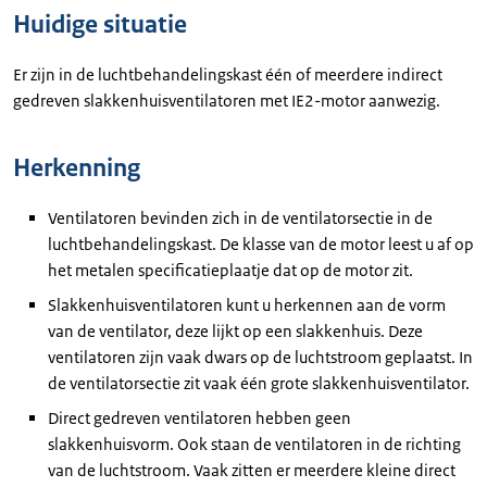
Huidige situatie
Er zijn in de luchtbehandelingskast één of meerdere indirect
gedreven slakkenhuisventilatoren met IE2-motor aanwezig.
Herkenning
Ventilatoren bevinden zich in de ventilatorsectie in de
luchtbehandelingskast. De klasse van de motor leest u af op
het metalen specificatieplaatje dat op de motor zit.
Slakkenhuisventilatoren kunt u herkennen aan de vorm
van de ventilator, deze lijkt op een slakkenhuis. Deze
ventilatoren zijn vaak dwars op de luchtstroom geplaatst. In
de ventilatorsectie zit vaak één grote slakkenhuisventilator.
Direct gedreven ventilatoren hebben geen
slakkenhuisvorm. Ook staan de ventilatoren in de richting
van de luchtstroom. Vaak zitten er meerdere kleine direct