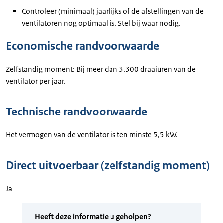
Controleer (minimaal) jaarlijks of de afstellingen van de
ventilatoren nog optimaal is. Stel bij waar nodig.
Economische randvoorwaarde
Zelfstandig moment: Bij meer dan 3.300 draaiuren van de
ventilator per jaar.
Technische randvoorwaarde
Het vermogen van de ventilator is ten minste 5,5 kW.
Direct uitvoerbaar (zelfstandig moment)
Ja