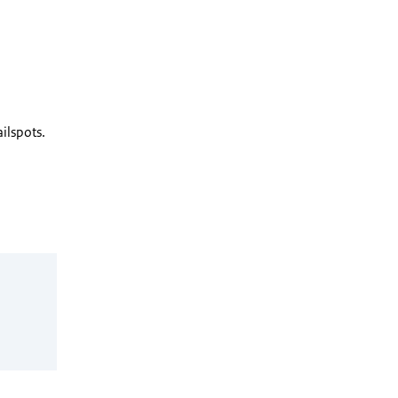
ilspots.