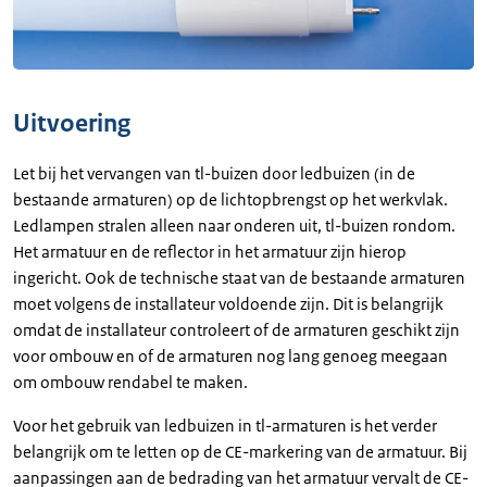
Uitvoering
Let bij het vervangen van tl-buizen door ledbuizen (in de
bestaande armaturen) op de lichtopbrengst op het werkvlak.
Ledlampen stralen alleen naar onderen uit, tl-buizen rondom.
Het armatuur en de reflector in het armatuur zijn hierop
ingericht. Ook de technische staat van de bestaande armaturen
moet volgens de installateur voldoende zijn. Dit is belangrijk
omdat de installateur controleert of de armaturen geschikt zijn
voor ombouw en of de armaturen nog lang genoeg meegaan
om ombouw rendabel te maken.
Voor het gebruik van ledbuizen in tl-armaturen is het verder
belangrijk om te letten op de CE-markering van de armatuur. Bij
aanpassingen aan de bedrading van het armatuur vervalt de CE-