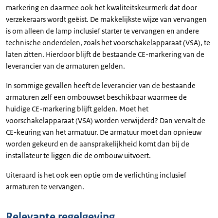
markering en daarmee ook het kwaliteitskeurmerk dat door
verzekeraars wordt geëist. De makkelijkste wijze van vervangen
is om alleen de lamp inclusief starter te vervangen en andere
technische onderdelen, zoals het voorschakelapparaat (VSA), te
laten zitten. Hierdoor blijft de bestaande CE-markering van de
leverancier van de armaturen gelden.
In sommige gevallen heeft de leverancier van de bestaande
armaturen zelf een ombouwset beschikbaar waarmee de
huidige CE-markering blijft gelden. Moet het
voorschakelapparaat (VSA) worden verwijderd? Dan vervalt de
CE-keuring van het armatuur. De armatuur moet dan opnieuw
worden gekeurd en de aansprakelijkheid komt dan bij de
installateur te liggen die de ombouw uitvoert.
Uiteraard is het ook een optie om de verlichting inclusief
armaturen te vervangen.
Relevante regelgeving