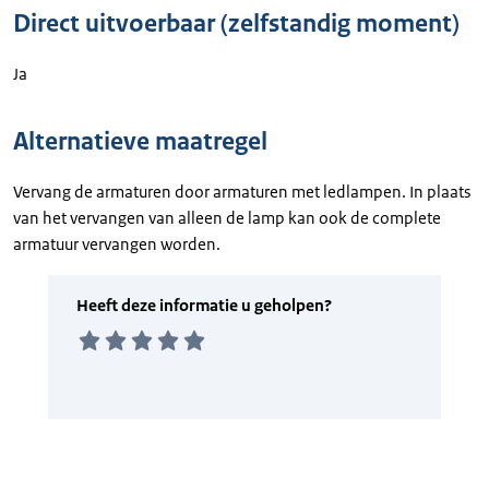
Direct uitvoerbaar (zelfstandig moment)
Ja
Alternatieve maatregel
Vervang de armaturen door armaturen met ledlampen. In plaats
van het vervangen van alleen de lamp kan ook de complete
armatuur vervangen worden.