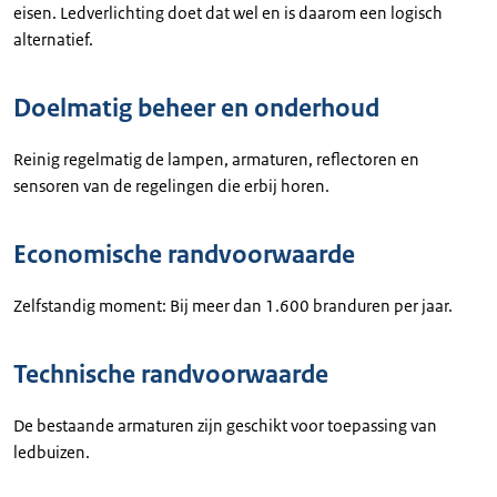
eisen. Ledverlichting doet dat wel en is daarom een logisch
alternatief.
Doelmatig beheer en onderhoud
Reinig regelmatig de lampen, armaturen, reflectoren en
sensoren van de regelingen die erbij horen.
Economische randvoorwaarde
Zelfstandig moment: Bij meer dan 1.600 branduren per jaar.
Technische randvoorwaarde
De bestaande armaturen zijn geschikt voor toepassing van
ledbuizen.