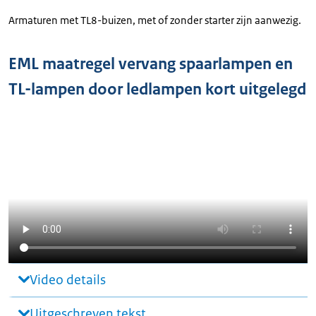
Armaturen met TL8-buizen, met of zonder starter zijn aanwezig.
EML maatregel vervang spaarlampen en
TL-lampen door ledlampen kort uitgelegd
Video details
Uitgeschreven tekst