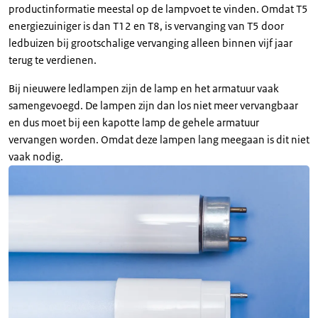
productinformatie meestal op de lampvoet te vinden. Omdat T5
energiezuiniger is dan T12 en T8, is vervanging van T5 door
ledbuizen bij grootschalige vervanging alleen binnen vijf jaar
terug te verdienen.
Bij nieuwere ledlampen zijn de lamp en het armatuur vaak
samengevoegd. De lampen zijn dan los niet meer vervangbaar
en dus moet bij een kapotte lamp de gehele armatuur
vervangen worden. Omdat deze lampen lang meegaan is dit niet
vaak nodig.