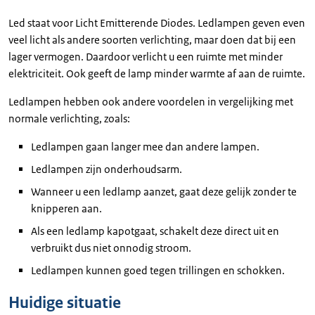
Led staat voor Licht Emitterende Diodes. Ledlampen geven even
veel licht als andere soorten verlichting, maar doen dat bij een
lager vermogen. Daardoor verlicht u een ruimte met minder
elektriciteit. Ook geeft de lamp minder warmte af aan de ruimte.
Ledlampen hebben ook andere voordelen in vergelijking met
normale verlichting, zoals:
Ledlampen gaan langer mee dan andere lampen.
Ledlampen zijn onderhoudsarm.
Wanneer u een ledlamp aanzet, gaat deze gelijk zonder te
knipperen aan.
Als een ledlamp kapotgaat, schakelt deze direct uit en
verbruikt dus niet onnodig stroom.
Ledlampen kunnen goed tegen trillingen en schokken.
Huidige situatie