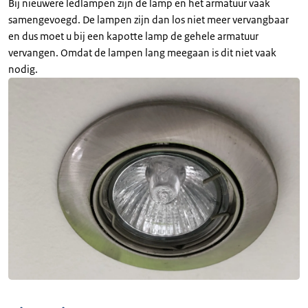
Bij nieuwere ledlampen zijn de lamp en het armatuur vaak
samengevoegd. De lampen zijn dan los niet meer vervangbaar
en dus moet u bij een kapotte lamp de gehele armatuur
vervangen. Omdat de lampen lang meegaan is dit niet vaak
nodig.