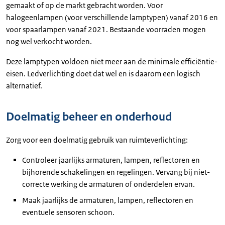
gemaakt of op de markt gebracht worden. Voor
halogeenlampen (voor verschillende lamptypen) vanaf 2016 en
voor spaarlampen vanaf 2021. Bestaande voorraden mogen
nog wel verkocht worden.
Deze lamptypen voldoen niet meer aan de minimale efficiëntie-
eisen. Ledverlichting doet dat wel en is daarom een logisch
alternatief.
Doelmatig beheer en onderhoud
Zorg voor een doelmatig gebruik van ruimteverlichting:
Controleer jaarlijks armaturen, lampen, reflectoren en
bijhorende schakelingen en regelingen. Vervang bij niet-
correcte werking de armaturen of onderdelen ervan.
Maak jaarlijks de armaturen, lampen, reflectoren en
eventuele sensoren schoon.