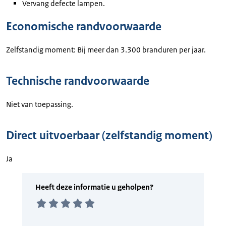
Vervang defecte lampen.
Economische randvoorwaarde
Zelfstandig moment: Bij meer dan 3.300 branduren per jaar.
Technische randvoorwaarde
Niet van toepassing.
Direct uitvoerbaar (zelfstandig moment)
Ja