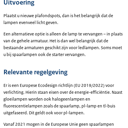
Uitvoering
Plaatst u nieuwe plafondspots, dan is het belangrijk dat de
lampen evenveel licht geven.
Een alternatieve optie is alleen de lamp te vervangen – in plaats
van de gehele armatuur. Het is dan wel belangrijk dat de
bestaande armaturen geschikt zijn voor ledlampen. Soms moet
u bij spaarlampen ook de starter vervangen.
Relevante regelgeving
Er is een Europese Ecodesign richtlijn (EU 2019/2022) voor
verlichting. Hierin staan eisen over de energie-efficiëntie. Naast
gloeilampen worden ook halogeenlampen en
fluorescentielampen zoals de spaarlamp, pl-lamp en tl-buis
uitgefaseerd. Dit geldt ook voor pl-lampen.
Vanaf 2021 mogen in de Europese Unie geen spaarlampen