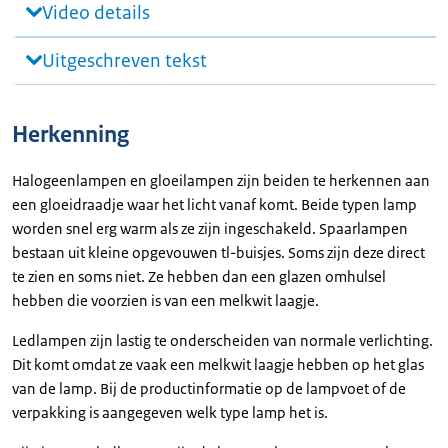
Video details
Uitgeschreven tekst
Herkenning
Halogeenlampen en gloeilampen zijn beiden te herkennen aan
een gloeidraadje waar het licht vanaf komt. Beide typen lamp
worden snel erg warm als ze zijn ingeschakeld. Spaarlampen
bestaan uit kleine opgevouwen tl-buisjes. Soms zijn deze direct
te zien en soms niet. Ze hebben dan een glazen omhulsel
hebben die voorzien is van een melkwit laagje.
Ledlampen zijn lastig te onderscheiden van normale verlichting.
Dit komt omdat ze vaak een melkwit laagje hebben op het glas
van de lamp. Bij de productinformatie op de lampvoet of de
verpakking is aangegeven welk type lamp het is.