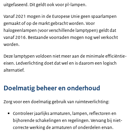
uitgefaseerd. Dit geldt ook voor pl-lampen.
Vanaf 2021 mogen in de Europese Unie geen spaarlampen
gemaakt of op de markt gebracht worden. Voor
halogeenlampen (voor verschillende lamptypen) geldt dat
vanaf 2016. Bestaande voorraden mogen nog wel verkocht
worden.
Deze lamptypen voldoen niet meer aan de minimale efficiëntie-
eisen. Ledverlichting doet dat wel en is daarom een logisch
alternatief.
Doelmatig beheer en onderhoud
Zorg voor een doelmatig gebruik van ruimteverlichting:
Controleer jaarlijks armaturen, lampen, reflectoren en
bijhorende schakelingen en regelingen. Vervang bij niet-
correcte werking de armaturen of onderdelen ervan.