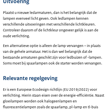
Uitvoering
Plaatst u nieuwe ledarmaturen, dan is het belangrijk dat de
lampen evenveel licht geven. Ook ledlampen kennen
verschillende uitvoeringen met verschillende lichtkleuren.
Controleer daarom of de lichtkleur ongeveer gelijk is aan de
oude verlichting.
Een alternatieve optie is alleen de lamp vervangen – in plaats
van de gehele armatuur. Het is dan wel belangrijk dat de
bestaande armaturen geschikt zijn voor ledbuizen of -lampen.
Soms moet bij spaarlampen ook de starter worden vervangen.
Relevante regelgeving
Er is een Europese Ecodesign richtlijn (EU 2019/2022) voor
verlichting. Hierin staan eisen over de energie-efficiëntie. Naast
gloeilampen worden ook halogeenlampen en
fluorescentielampen zoals de spaarlamp, pl-lamp en tl-buis