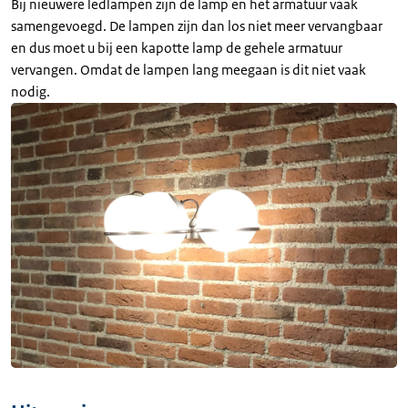
Bij nieuwere ledlampen zijn de lamp en het armatuur vaak
samengevoegd. De lampen zijn dan los niet meer vervangbaar
en dus moet u bij een kapotte lamp de gehele armatuur
vervangen. Omdat de lampen lang meegaan is dit niet vaak
nodig.