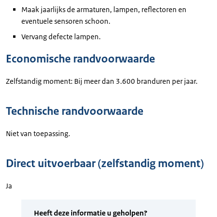
Maak jaarlijks de armaturen, lampen, reflectoren en
eventuele sensoren schoon.
Vervang defecte lampen.
Economische randvoorwaarde
Zelfstandig moment: Bij meer dan 3.600 branduren per jaar.
Technische randvoorwaarde
Niet van toepassing.
Direct uitvoerbaar (zelfstandig moment)
Ja