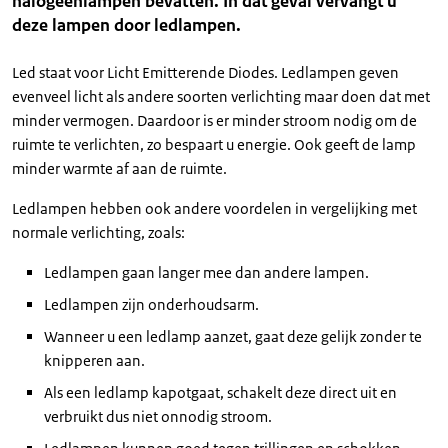
halogeenlampen bevatten. In dat geval vervangt u
deze lampen door ledlampen.
Led staat voor Licht Emitterende Diodes. Ledlampen geven
evenveel licht als andere soorten verlichting maar doen dat met
minder vermogen. Daardoor is er minder stroom nodig om de
ruimte te verlichten, zo bespaart u energie. Ook geeft de lamp
minder warmte af aan de ruimte.
Ledlampen hebben ook andere voordelen in vergelijking met
normale verlichting, zoals:
Ledlampen gaan langer mee dan andere lampen.
Ledlampen zijn onderhoudsarm.
Wanneer u een ledlamp aanzet, gaat deze gelijk zonder te
knipperen aan.
Als een ledlamp kapotgaat, schakelt deze direct uit en
verbruikt dus niet onnodig stroom.