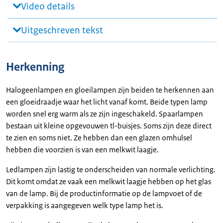
Video details
Uitgeschreven tekst
Herkenning
Halogeenlampen en gloeilampen zijn beiden te herkennen aan
een gloeidraadje waar het licht vanaf komt. Beide typen lamp
worden snel erg warm als ze zijn ingeschakeld. Spaarlampen
bestaan uit kleine opgevouwen tl-buisjes. Soms zijn deze direct
te zien en soms niet. Ze hebben dan een glazen omhulsel
hebben die voorzien is van een melkwit laagje.
Ledlampen zijn lastig te onderscheiden van normale verlichting.
Dit komt omdat ze vaak een melkwit laagje hebben op het glas
van de lamp. Bij de productinformatie op de lampvoet of de
verpakking is aangegeven welk type lamp het is.