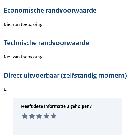
Economische randvoorwaarde
Niet van toepassing.
Technische randvoorwaarde
Niet van toepassing.
Direct uitvoerbaar (zelfstandig moment)
Ja