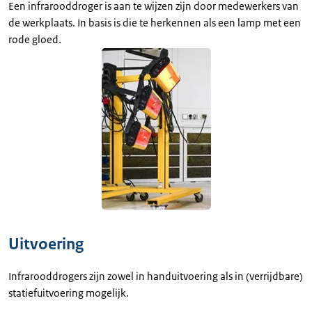
Een infrarooddroger is aan te wijzen zijn door medewerkers van
de werkplaats. In basis is die te herkennen als een lamp met een
rode gloed.
Uitvoering
Infrarooddrogers zijn zowel in handuitvoering als in (verrijdbare)
statiefuitvoering mogelijk.