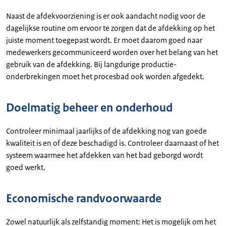
Naast de afdekvoorziening is er ook aandacht nodig voor de
dagelijkse routine om ervoor te zorgen dat de afdekking op het
juiste moment toegepast wordt. Er moet daarom goed naar
medewerkers gecommuniceerd worden over het belang van het
gebruik van de afdekking. Bij langdurige productie-
onderbrekingen moet het procesbad ook worden afgedekt.
Doelmatig beheer en onderhoud
Controleer minimaal jaarlijks of de afdekking nog van goede
kwaliteit is en of deze beschadigd is. Controleer daarnaast of het
systeem waarmee het afdekken van het bad geborgd wordt
goed werkt.
Economische randvoorwaarde
Zowel natuurlijk als zelfstandig moment: Het is mogelijk om het