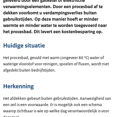
geleverd door een gasketel of elektrische
verwarmingselementen. Door een procesbad af te
dekken voorkomt u verdampingsverlies buiten
gebruikstijden. Op deze manier hoeft er minder
warmte en minder water te worden toegevoerd naar
het procesbad. Dit levert een kostenbesparing op.
Huidige situatie
Het procesbad, gevuld met warm (ongeveer 80 °C) water of
waterige vloeistof voor reinigen, spoelen of fluxen, wordt niet
afgedekt buiten bedrijfstijden.
Herkenning
Het afdekken gebeurt buiten gebruikstijden. Aanwezigheid van
een zeil is een voorwaarde. Er is mogelijk ook een schema
waarop zichtbaar is wie op welke dag verantwoordelijk is voor