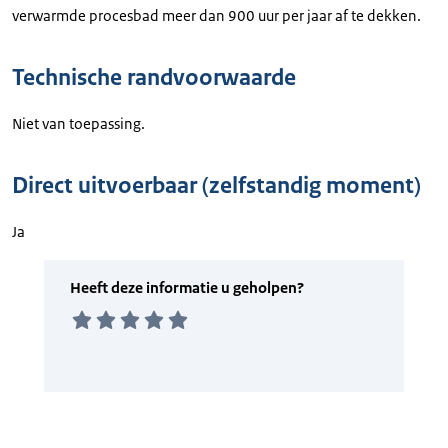
verwarmde procesbad meer dan 900 uur per jaar af te dekken.
Technische randvoorwaarde
Niet van toepassing.
Direct uitvoerbaar (zelfstandig moment)
Ja