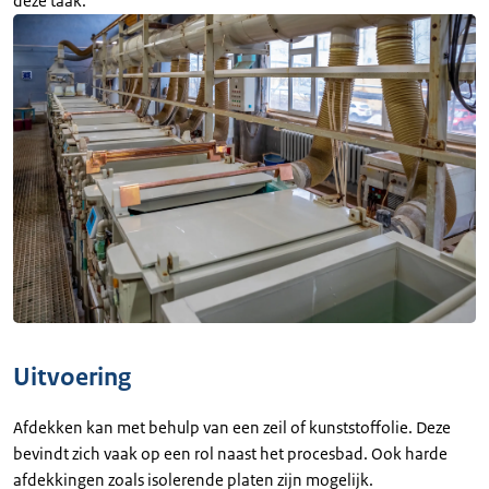
deze taak.
Uitvoering
Afdekken kan met behulp van een zeil of kunststoffolie. Deze
bevindt zich vaak op een rol naast het procesbad. Ook harde
afdekkingen zoals isolerende platen zijn mogelijk.