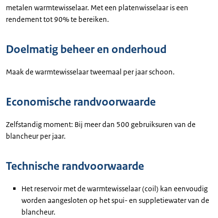
metalen warmtewisselaar. Met een platenwisselaar is een
rendement tot 90% te bereiken.
Doelmatig beheer en onderhoud
Maak de warmtewisselaar tweemaal per jaar schoon.
Economische randvoorwaarde
Zelfstandig moment: Bij meer dan 500 gebruiksuren van de
blancheur per jaar.
Technische randvoorwaarde
Het reservoir met de warmtewisselaar (coil) kan eenvoudig
worden aangesloten op het spui- en suppletiewater van de
blancheur.