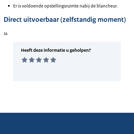
Er is voldoende opstellingsruimte nabij de blancheur.
Direct uitvoerbaar (zelfstandig moment)
Ja