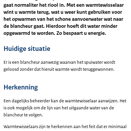
gaat normaliter het riool in. Met een warmtewisselaar
wint u warmte terug, wat u weer kunt gebruiken voor
het opwarmen van het schone aanvoerwater wat naar
de blancheur gaat. Hierdoor hoeft dit water minder
opgewarmd te worden. Zo bespaart u energie.
Huidige situatie
Er is een blancheur aanwezig waarvan het spuiwater wordt
geloosd zonder dat hieruit warmte wordt teruggewonnen.
Herkenning
Een dagelijks beheerder kan de warmtewisselaar aanwijzen. Het
is ook mogelijk om de lijn van het uitgaande water van de
blancheur te volgen.
Warmtewisselaars zijn te herkennen aan het feit dat er minimaal