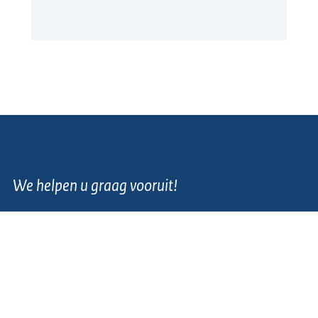
We helpen u graag vooruit!