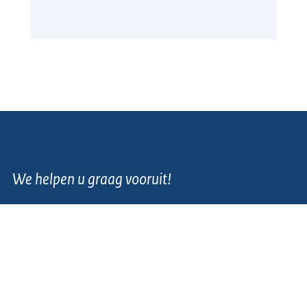
We helpen u graag vooruit!