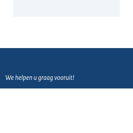
We helpen u graag vooruit!