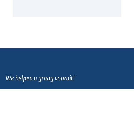
We helpen u graag vooruit!