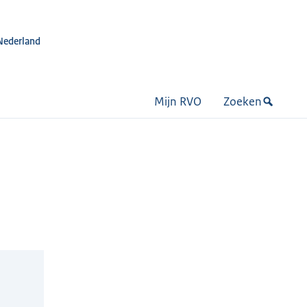
Nederland
Mijn RVO
Zoeken