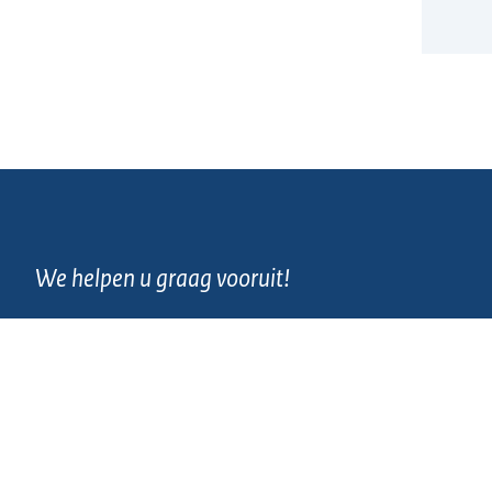
We helpen u graag vooruit!