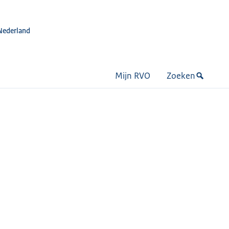
Nederland
Mijn RVO
Zoeken