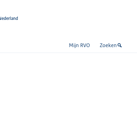
Nederland
Mijn RVO
Zoeken