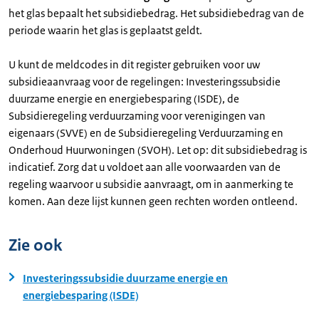
het glas bepaalt het subsidiebedrag. Het subsidiebedrag van de
periode waarin het glas is geplaatst geldt.
U kunt de meldcodes in dit register gebruiken voor uw
subsidieaanvraag voor de regelingen: Investeringssubsidie
duurzame energie en energiebesparing (ISDE), de
Subsidieregeling verduurzaming voor verenigingen van
eigenaars (SVVE) en de Subsidieregeling Verduurzaming en
Onderhoud Huurwoningen (SVOH). Let op: dit subsidiebedrag is
indicatief. Zorg dat u voldoet aan alle voorwaarden van de
regeling waarvoor u subsidie aanvraagt, om in aanmerking te
komen. Aan deze lijst kunnen geen rechten worden ontleend.
Zie ook
Investeringssubsidie duurzame energie en
energiebesparing (ISDE)