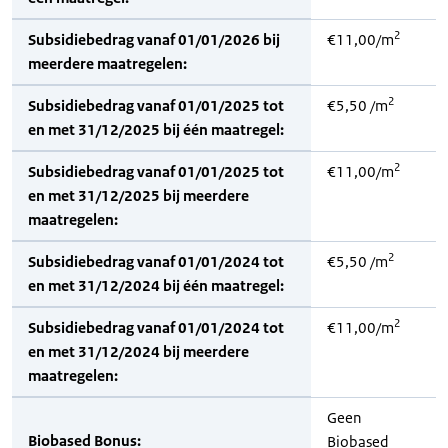
2
Subsidiebedrag vanaf 01/01/2026 bij
€11,00/m
meerdere maatregelen:
2
Subsidiebedrag vanaf 01/01/2025 tot
€5,50 /m
en met 31/12/2025 bij één maatregel:
2
Subsidiebedrag vanaf 01/01/2025 tot
€11,00/m
en met 31/12/2025 bij meerdere
maatregelen:
2
Subsidiebedrag vanaf 01/01/2024 tot
€5,50 /m
en met 31/12/2024 bij één maatregel:
2
Subsidiebedrag vanaf 01/01/2024 tot
€11,00/m
en met 31/12/2024 bij meerdere
maatregelen:
Geen
Biobased Bonus:
Biobased