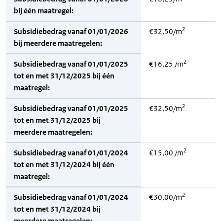
bij één maatregel:
2
Subsidiebedrag vanaf 01/01/2026
€32,50/m
bij meerdere maatregelen:
2
Subsidiebedrag vanaf 01/01/2025
€16,25 /m
tot en met 31/12/2025 bij één
maatregel:
2
Subsidiebedrag vanaf 01/01/2025
€32,50/m
tot en met 31/12/2025 bij
meerdere maatregelen:
2
Subsidiebedrag vanaf 01/01/2024
€15,00 /m
tot en met 31/12/2024 bij één
maatregel:
2
Subsidiebedrag vanaf 01/01/2024
€30,00/m
tot en met 31/12/2024 bij
meerdere maatregelen: