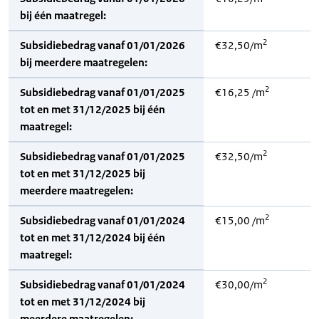
bij één maatregel:
2
Subsidiebedrag vanaf 01/01/2026
€32,50/m
bij meerdere maatregelen:
2
Subsidiebedrag vanaf 01/01/2025
€16,25 /m
tot en met 31/12/2025 bij één
maatregel:
2
Subsidiebedrag vanaf 01/01/2025
€32,50/m
tot en met 31/12/2025 bij
meerdere maatregelen:
2
Subsidiebedrag vanaf 01/01/2024
€15,00 /m
tot en met 31/12/2024 bij één
maatregel:
2
Subsidiebedrag vanaf 01/01/2024
€30,00/m
tot en met 31/12/2024 bij
meerdere maatregelen: