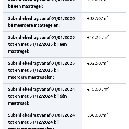
bij één maatregel:
2
Subsidiebedrag vanaf 01/01/2026
€32,50/m
bij meerdere maatregelen:
2
Subsidiebedrag vanaf 01/01/2025
€16,25 /m
tot en met 31/12/2025 bij één
maatregel:
2
Subsidiebedrag vanaf 01/01/2025
€32,50/m
tot en met 31/12/2025 bij
meerdere maatregelen:
2
Subsidiebedrag vanaf 01/01/2024
€15,00 /m
tot en met 31/12/2024 bij één
maatregel:
2
Subsidiebedrag vanaf 01/01/2024
€30,00/m
tot en met 31/12/2024 bij
meerdere maatregelen: