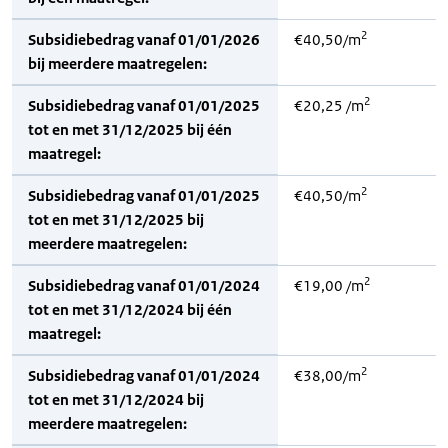
2
Subsidiebedrag vanaf 01/01/2026
€40,50/m
bij meerdere maatregelen:
2
Subsidiebedrag vanaf 01/01/2025
€20,25 /m
tot en met 31/12/2025 bij één
maatregel:
2
Subsidiebedrag vanaf 01/01/2025
€40,50/m
tot en met 31/12/2025 bij
meerdere maatregelen:
2
Subsidiebedrag vanaf 01/01/2024
€19,00 /m
tot en met 31/12/2024 bij één
maatregel:
2
Subsidiebedrag vanaf 01/01/2024
€38,00/m
tot en met 31/12/2024 bij
meerdere maatregelen: