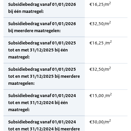
2
Subsidiebedrag vanaf 01/01/2026
€16,25/m
bij één maatregel:
2
Subsidiebedrag vanaf 01/01/2026
€32,50/m
bij meerdere maatregelen:
2
Subsidiebedrag vanaf 01/01/2025
€16,25 /m
tot en met 31/12/2025 bij één
maatregel:
2
Subsidiebedrag vanaf 01/01/2025
€32,50/m
tot en met 31/12/2025 bij meerdere
maatregelen:
2
Subsidiebedrag vanaf 01/01/2024
€15,00 /m
tot en met 31/12/2024 bij één
maatregel:
2
Subsidiebedrag vanaf 01/01/2024
€30,00/m
tot en met 31/12/2024 bij meerdere