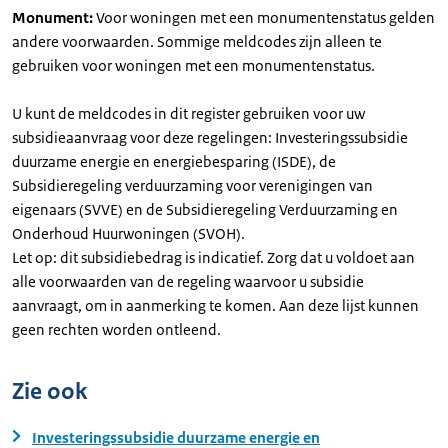
Monument:
Voor woningen met een monumentenstatus gelden
andere voorwaarden. Sommige meldcodes zijn alleen te
gebruiken voor woningen met een monumentenstatus.
U kunt de meldcodes in dit register gebruiken voor uw
subsidieaanvraag voor deze regelingen: Investeringssubsidie
duurzame energie en energiebesparing (ISDE), de
Subsidieregeling verduurzaming voor verenigingen van
eigenaars (SVVE) en de Subsidieregeling Verduurzaming en
Onderhoud Huurwoningen (SVOH).
Let op: dit subsidiebedrag is indicatief. Zorg dat u voldoet aan
alle voorwaarden van de regeling waarvoor u subsidie
aanvraagt, om in aanmerking te komen. Aan deze lijst kunnen
geen rechten worden ontleend.
Zie ook
Investeringssubsidie duurzame energie en