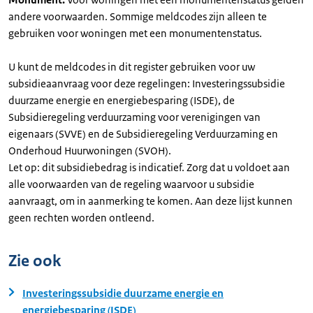
andere voorwaarden. Sommige meldcodes zijn alleen te
gebruiken voor woningen met een monumentenstatus.
U kunt de meldcodes in dit register gebruiken voor uw
subsidieaanvraag voor deze regelingen: Investeringssubsidie
duurzame energie en energiebesparing (ISDE), de
Subsidieregeling verduurzaming voor verenigingen van
eigenaars (SVVE) en de Subsidieregeling Verduurzaming en
Onderhoud Huurwoningen (SVOH).
Let op: dit subsidiebedrag is indicatief. Zorg dat u voldoet aan
alle voorwaarden van de regeling waarvoor u subsidie
aanvraagt, om in aanmerking te komen. Aan deze lijst kunnen
geen rechten worden ontleend.
Zie ook
Investeringssubsidie duurzame energie en
energiebesparing (ISDE)