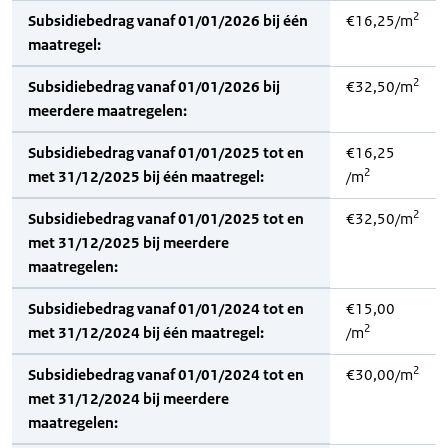
2
Subsidiebedrag vanaf 01/01/2026 bij één
€16,25/m
maatregel:
2
Subsidiebedrag vanaf 01/01/2026 bij
€32,50/m
meerdere maatregelen:
Subsidiebedrag vanaf 01/01/2025 tot en
€16,25
2
met 31/12/2025 bij één maatregel:
/m
2
Subsidiebedrag vanaf 01/01/2025 tot en
€32,50/m
met 31/12/2025 bij meerdere
maatregelen:
Subsidiebedrag vanaf 01/01/2024 tot en
€15,00
2
met 31/12/2024 bij één maatregel:
/m
2
Subsidiebedrag vanaf 01/01/2024 tot en
€30,00/m
met 31/12/2024 bij meerdere
maatregelen: