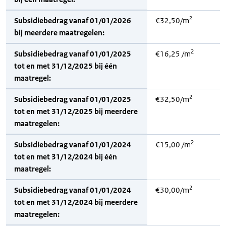
2
Subsidiebedrag vanaf 01/01/2026
€32,50/m
bij meerdere maatregelen:
2
Subsidiebedrag vanaf 01/01/2025
€16,25 /m
tot en met 31/12/2025 bij één
maatregel:
2
Subsidiebedrag vanaf 01/01/2025
€32,50/m
tot en met 31/12/2025 bij meerdere
maatregelen:
2
Subsidiebedrag vanaf 01/01/2024
€15,00 /m
tot en met 31/12/2024 bij één
maatregel:
2
Subsidiebedrag vanaf 01/01/2024
€30,00/m
tot en met 31/12/2024 bij meerdere
maatregelen: