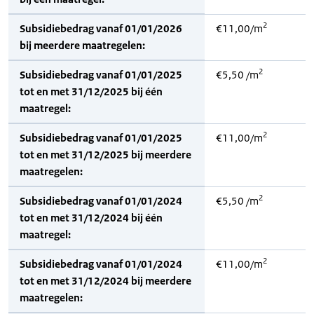
2
Subsidiebedrag vanaf 01/01/2026
€11,00/m
bij meerdere maatregelen:
2
Subsidiebedrag vanaf 01/01/2025
€5,50 /m
tot en met 31/12/2025 bij één
maatregel:
2
Subsidiebedrag vanaf 01/01/2025
€11,00/m
tot en met 31/12/2025 bij meerdere
maatregelen:
2
Subsidiebedrag vanaf 01/01/2024
€5,50 /m
tot en met 31/12/2024 bij één
maatregel:
2
Subsidiebedrag vanaf 01/01/2024
€11,00/m
tot en met 31/12/2024 bij meerdere
maatregelen: