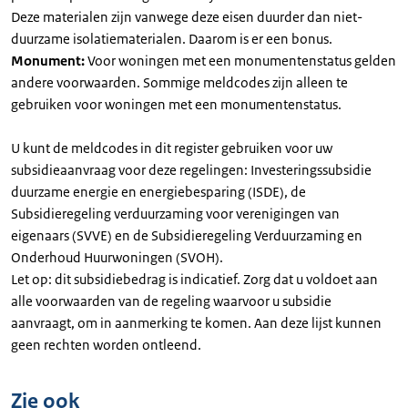
Deze materialen zijn vanwege deze eisen duurder dan niet-
duurzame isolatiematerialen. Daarom is er een bonus.
Monument:
Voor woningen met een monumentenstatus gelden
andere voorwaarden. Sommige meldcodes zijn alleen te
gebruiken voor woningen met een monumentenstatus.
U kunt de meldcodes in dit register gebruiken voor uw
subsidieaanvraag voor deze regelingen: Investeringssubsidie
duurzame energie en energiebesparing (ISDE), de
Subsidieregeling verduurzaming voor verenigingen van
eigenaars (SVVE) en de Subsidieregeling Verduurzaming en
Onderhoud Huurwoningen (SVOH).
Let op: dit subsidiebedrag is indicatief. Zorg dat u voldoet aan
alle voorwaarden van de regeling waarvoor u subsidie
aanvraagt, om in aanmerking te komen. Aan deze lijst kunnen
geen rechten worden ontleend.
Zie ook