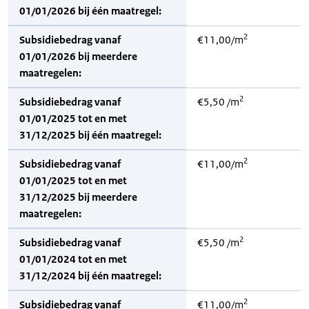
01/01/2026 bij één maatregel:
2
Subsidiebedrag vanaf
€11,00/m
01/01/2026 bij meerdere
maatregelen:
2
Subsidiebedrag vanaf
€5,50 /m
01/01/2025 tot en met
31/12/2025 bij één maatregel:
2
Subsidiebedrag vanaf
€11,00/m
01/01/2025 tot en met
31/12/2025 bij meerdere
maatregelen:
2
Subsidiebedrag vanaf
€5,50 /m
01/01/2024 tot en met
31/12/2024 bij één maatregel:
2
Subsidiebedrag vanaf
€11,00/m