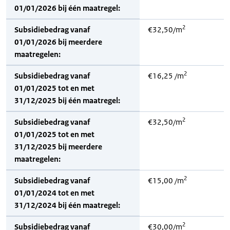
01/01/2026 bij één maatregel:
2
Subsidiebedrag vanaf
€32,50/m
01/01/2026 bij meerdere
maatregelen:
2
Subsidiebedrag vanaf
€16,25 /m
01/01/2025 tot en met
31/12/2025 bij één maatregel:
2
Subsidiebedrag vanaf
€32,50/m
01/01/2025 tot en met
31/12/2025 bij meerdere
maatregelen:
2
Subsidiebedrag vanaf
€15,00 /m
01/01/2024 tot en met
31/12/2024 bij één maatregel:
2
Subsidiebedrag vanaf
€30,00/m