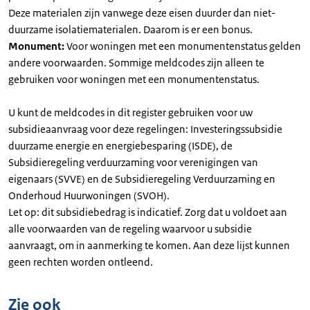
Deze materialen zijn vanwege deze eisen duurder dan niet-
duurzame isolatiematerialen. Daarom is er een bonus.
Monument:
Voor woningen met een monumentenstatus gelden
andere voorwaarden. Sommige meldcodes zijn alleen te
gebruiken voor woningen met een monumentenstatus.
U kunt de meldcodes in dit register gebruiken voor uw
subsidieaanvraag voor deze regelingen: Investeringssubsidie
duurzame energie en energiebesparing (ISDE), de
Subsidieregeling verduurzaming voor verenigingen van
eigenaars (SVVE) en de Subsidieregeling Verduurzaming en
Onderhoud Huurwoningen (SVOH).
Let op: dit subsidiebedrag is indicatief. Zorg dat u voldoet aan
alle voorwaarden van de regeling waarvoor u subsidie
aanvraagt, om in aanmerking te komen. Aan deze lijst kunnen
geen rechten worden ontleend.
Zie ook