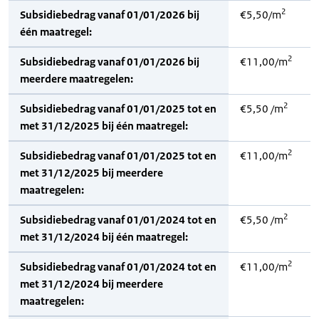
2
Subsidiebedrag vanaf 01/01/2026 bij
€5,50/m
één maatregel:
2
Subsidiebedrag vanaf 01/01/2026 bij
€11,00/m
meerdere maatregelen:
2
Subsidiebedrag vanaf 01/01/2025 tot en
€5,50 /m
met 31/12/2025 bij één maatregel:
2
Subsidiebedrag vanaf 01/01/2025 tot en
€11,00/m
met 31/12/2025 bij meerdere
maatregelen:
2
Subsidiebedrag vanaf 01/01/2024 tot en
€5,50 /m
met 31/12/2024 bij één maatregel:
2
Subsidiebedrag vanaf 01/01/2024 tot en
€11,00/m
met 31/12/2024 bij meerdere
maatregelen: