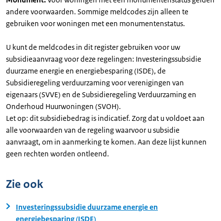
andere voorwaarden. Sommige meldcodes zijn alleen te
gebruiken voor woningen met een monumentenstatus.
U kunt de meldcodes in dit register gebruiken voor uw
subsidieaanvraag voor deze regelingen: Investeringssubsidie
duurzame energie en energiebesparing (ISDE), de
Subsidieregeling verduurzaming voor verenigingen van
eigenaars (SVVE) en de Subsidieregeling Verduurzaming en
Onderhoud Huurwoningen (SVOH).
Let op: dit subsidiebedrag is indicatief. Zorg dat u voldoet aan
alle voorwaarden van de regeling waarvoor u subsidie
aanvraagt, om in aanmerking te komen. Aan deze lijst kunnen
geen rechten worden ontleend.
Zie ook
Investeringssubsidie duurzame energie en
energiebesparing (ISDE)