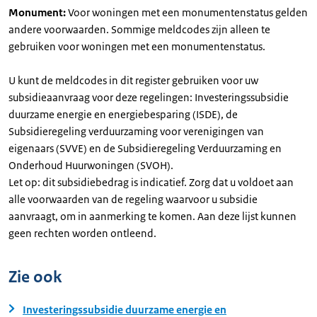
Monument:
Voor woningen met een monumentenstatus gelden
andere voorwaarden. Sommige meldcodes zijn alleen te
gebruiken voor woningen met een monumentenstatus.
U kunt de meldcodes in dit register gebruiken voor uw
subsidieaanvraag voor deze regelingen: Investeringssubsidie
duurzame energie en energiebesparing (ISDE), de
Subsidieregeling verduurzaming voor verenigingen van
eigenaars (SVVE) en de Subsidieregeling Verduurzaming en
Onderhoud Huurwoningen (SVOH).
Let op: dit subsidiebedrag is indicatief. Zorg dat u voldoet aan
alle voorwaarden van de regeling waarvoor u subsidie
aanvraagt, om in aanmerking te komen. Aan deze lijst kunnen
geen rechten worden ontleend.
Zie ook
Investeringssubsidie duurzame energie en