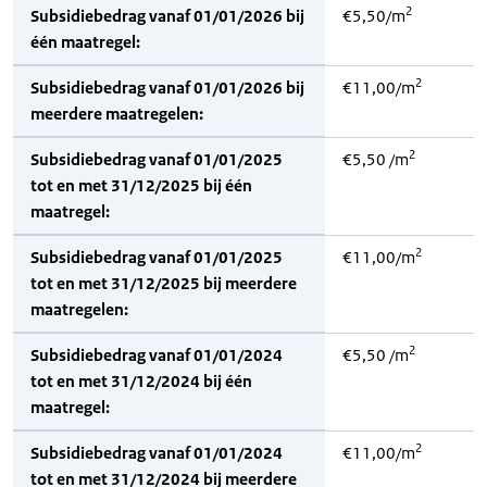
2
Subsidiebedrag vanaf 01/01/2026 bij
€5,50/m
één maatregel:
2
Subsidiebedrag vanaf 01/01/2026 bij
€11,00/m
meerdere maatregelen:
2
Subsidiebedrag vanaf 01/01/2025
€5,50 /m
tot en met 31/12/2025 bij één
maatregel:
2
Subsidiebedrag vanaf 01/01/2025
€11,00/m
tot en met 31/12/2025 bij meerdere
maatregelen:
2
Subsidiebedrag vanaf 01/01/2024
€5,50 /m
tot en met 31/12/2024 bij één
maatregel:
2
Subsidiebedrag vanaf 01/01/2024
€11,00/m
tot en met 31/12/2024 bij meerdere