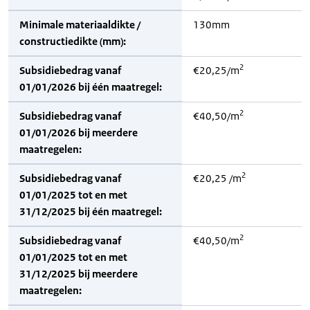
Minimale materiaaldikte /
130mm
constructiedikte (mm):
2
Subsidiebedrag vanaf
€20,25/m
01/01/2026 bij één maatregel:
2
Subsidiebedrag vanaf
€40,50/m
01/01/2026 bij meerdere
maatregelen:
2
Subsidiebedrag vanaf
€20,25 /m
01/01/2025 tot en met
31/12/2025 bij één maatregel:
2
Subsidiebedrag vanaf
€40,50/m
01/01/2025 tot en met
31/12/2025 bij meerdere
maatregelen: