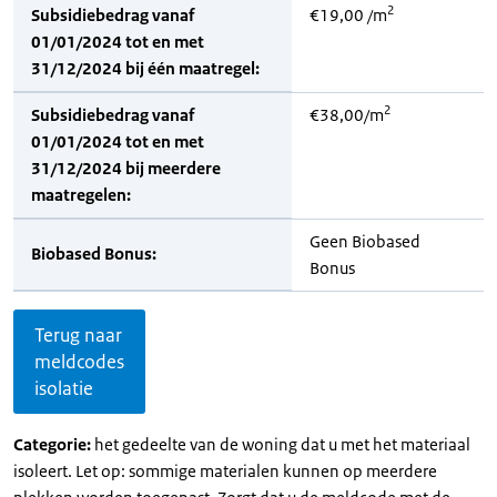
2
Subsidiebedrag vanaf
€19,00 /m
01/01/2024 tot en met
31/12/2024 bij één maatregel:
2
Subsidiebedrag vanaf
€38,00/m
01/01/2024 tot en met
31/12/2024 bij meerdere
maatregelen:
Geen Biobased
Biobased Bonus:
Bonus
Terug naar
meldcodes
isolatie
Categorie:
het gedeelte van de woning dat u met het materiaal
isoleert. Let op: sommige materialen kunnen op meerdere