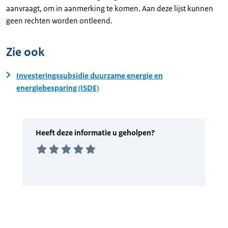
aanvraagt, om in aanmerking te komen. Aan deze lijst kunnen
geen rechten worden ontleend.
Zie ook
Investeringssubsidie duurzame energie en
energiebesparing (ISDE)