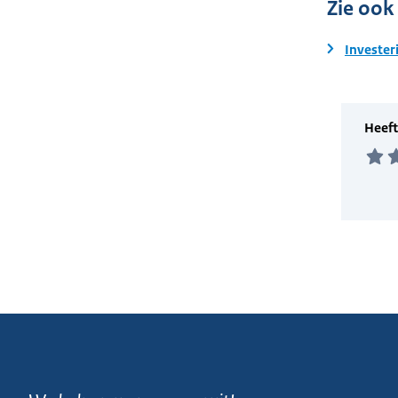
Zie ook
Invester