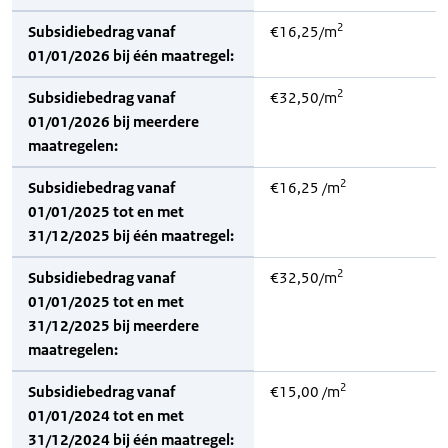
2
Subsidiebedrag vanaf
€16,25/m
01/01/2026 bij één maatregel:
2
Subsidiebedrag vanaf
€32,50/m
01/01/2026 bij meerdere
maatregelen:
2
Subsidiebedrag vanaf
€16,25 /m
01/01/2025 tot en met
31/12/2025 bij één maatregel:
2
Subsidiebedrag vanaf
€32,50/m
01/01/2025 tot en met
31/12/2025 bij meerdere
maatregelen:
2
Subsidiebedrag vanaf
€15,00 /m
01/01/2024 tot en met
31/12/2024 bij één maatregel: