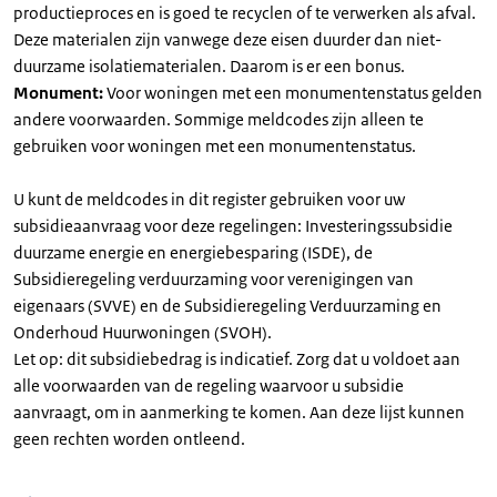
productieproces en is goed te recyclen of te verwerken als afval.
Deze materialen zijn vanwege deze eisen duurder dan niet-
duurzame isolatiematerialen. Daarom is er een bonus.
Monument:
Voor woningen met een monumentenstatus gelden
andere voorwaarden. Sommige meldcodes zijn alleen te
gebruiken voor woningen met een monumentenstatus.
U kunt de meldcodes in dit register gebruiken voor uw
subsidieaanvraag voor deze regelingen: Investeringssubsidie
duurzame energie en energiebesparing (ISDE), de
Subsidieregeling verduurzaming voor verenigingen van
eigenaars (SVVE) en de Subsidieregeling Verduurzaming en
Onderhoud Huurwoningen (SVOH).
Let op: dit subsidiebedrag is indicatief. Zorg dat u voldoet aan
alle voorwaarden van de regeling waarvoor u subsidie
aanvraagt, om in aanmerking te komen. Aan deze lijst kunnen
geen rechten worden ontleend.