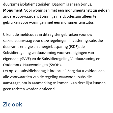
duurzame isolatiematerialen. Daarom is er een bonus.
Monument:
Voor woningen met een monumentenstatus gelden
andere voorwaarden. Sommige meldcodes zijn alleen te
gebruiken voor woningen met een monumentenstatus.
U kunt de meldcodes in dit register gebruiken voor uw
subsidieaanvraag voor deze regelingen: Investeringssubsidie
duurzame energie en energiebesparing (ISDE), de
Subsidieregeling verduurzaming voor verenigingen van
eigenaars (SVVE) en de Subsidieregeling Verduurzaming en
Onderhoud Huurwoningen (SVOH).
Let op: dit subsidiebedrag is indicatief. Zorg dat u voldoet aan
alle voorwaarden van de regeling waarvoor u subsidie
aanvraagt, om in aanmerking te komen. Aan deze lijst kunnen
geen rechten worden ontleend.
Zie ook