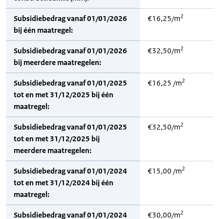
2
Subsidiebedrag vanaf 01/01/2026
€16,25/m
bij één maatregel:
2
Subsidiebedrag vanaf 01/01/2026
€32,50/m
bij meerdere maatregelen:
2
Subsidiebedrag vanaf 01/01/2025
€16,25 /m
tot en met 31/12/2025 bij één
maatregel:
2
Subsidiebedrag vanaf 01/01/2025
€32,50/m
tot en met 31/12/2025 bij
meerdere maatregelen:
2
Subsidiebedrag vanaf 01/01/2024
€15,00 /m
tot en met 31/12/2024 bij één
maatregel:
2
Subsidiebedrag vanaf 01/01/2024
€30,00/m