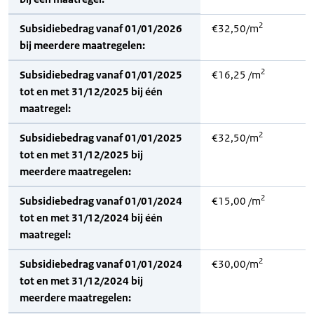
2
Subsidiebedrag vanaf 01/01/2026
€32,50/m
bij meerdere maatregelen:
2
Subsidiebedrag vanaf 01/01/2025
€16,25 /m
tot en met 31/12/2025 bij één
maatregel:
2
Subsidiebedrag vanaf 01/01/2025
€32,50/m
tot en met 31/12/2025 bij
meerdere maatregelen:
2
Subsidiebedrag vanaf 01/01/2024
€15,00 /m
tot en met 31/12/2024 bij één
maatregel:
2
Subsidiebedrag vanaf 01/01/2024
€30,00/m
tot en met 31/12/2024 bij
meerdere maatregelen: