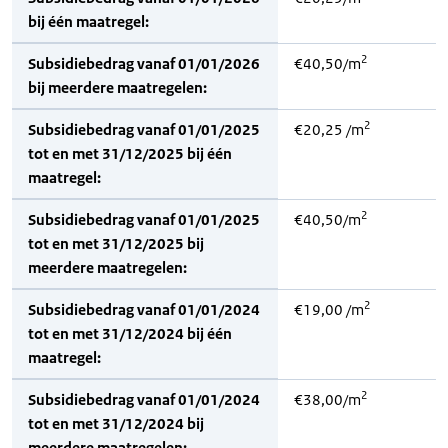
bij één maatregel:
2
Subsidiebedrag vanaf 01/01/2026
€40,50/m
bij meerdere maatregelen:
2
Subsidiebedrag vanaf 01/01/2025
€20,25 /m
tot en met 31/12/2025 bij één
maatregel:
2
Subsidiebedrag vanaf 01/01/2025
€40,50/m
tot en met 31/12/2025 bij
meerdere maatregelen:
2
Subsidiebedrag vanaf 01/01/2024
€19,00 /m
tot en met 31/12/2024 bij één
maatregel:
2
Subsidiebedrag vanaf 01/01/2024
€38,00/m
tot en met 31/12/2024 bij
meerdere maatregelen: