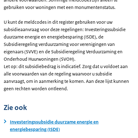
gebruiken voor woningen met een monumentenstatus.
U kunt de meldcodes in dit register gebruiken voor uw
subsidieaanvraag voor deze regelingen: Investeringssubsidie
duurzame energie en energiebesparing (ISDE), de
Subsidieregeling verduurzaming voor verenigingen van
eigenaars (SVVE) en de Subsidieregeling Verduurzaming en
Onderhoud Huurwoningen (SVOH).
Let op: dit subsidiebedrag is indicatief. Zorg dat u voldoet aan
alle voorwaarden van de regeling waarvoor u subsidie
aanvraagt, om in aanmerking te komen. Aan deze lijst kunnen
geen rechten worden ontleend.
Zie ook
Investeringssubsidie duurzame energie en
energiebesparing (ISDE)