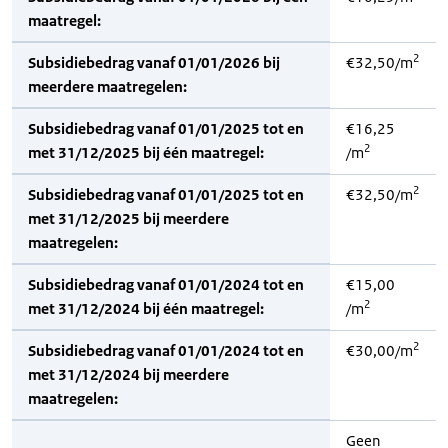
maatregel:
2
Subsidiebedrag vanaf 01/01/2026 bij
€32,50/m
meerdere maatregelen:
Subsidiebedrag vanaf 01/01/2025 tot en
€16,25
2
met 31/12/2025 bij één maatregel:
/m
2
Subsidiebedrag vanaf 01/01/2025 tot en
€32,50/m
met 31/12/2025 bij meerdere
maatregelen:
Subsidiebedrag vanaf 01/01/2024 tot en
€15,00
2
met 31/12/2024 bij één maatregel:
/m
2
Subsidiebedrag vanaf 01/01/2024 tot en
€30,00/m
met 31/12/2024 bij meerdere
maatregelen:
Geen