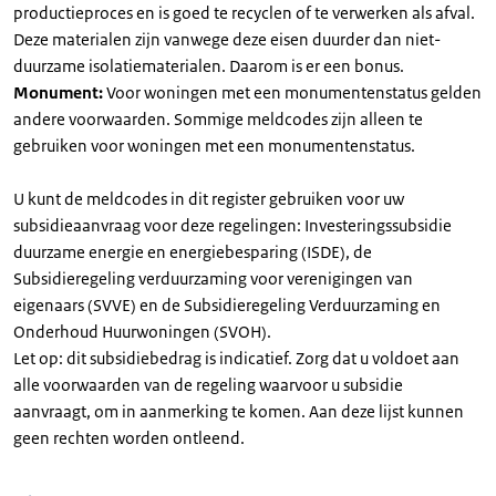
productieproces en is goed te recyclen of te verwerken als afval.
Deze materialen zijn vanwege deze eisen duurder dan niet-
duurzame isolatiematerialen. Daarom is er een bonus.
Monument:
Voor woningen met een monumentenstatus gelden
andere voorwaarden. Sommige meldcodes zijn alleen te
gebruiken voor woningen met een monumentenstatus.
U kunt de meldcodes in dit register gebruiken voor uw
subsidieaanvraag voor deze regelingen: Investeringssubsidie
duurzame energie en energiebesparing (ISDE), de
Subsidieregeling verduurzaming voor verenigingen van
eigenaars (SVVE) en de Subsidieregeling Verduurzaming en
Onderhoud Huurwoningen (SVOH).
Let op: dit subsidiebedrag is indicatief. Zorg dat u voldoet aan
alle voorwaarden van de regeling waarvoor u subsidie
aanvraagt, om in aanmerking te komen. Aan deze lijst kunnen
geen rechten worden ontleend.