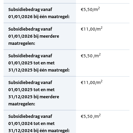
2
Subsidiebedrag vanaf
€5,50/m
01/01/2026 bij één maatregel:
2
Subsidiebedrag vanaf
€11,00/m
01/01/2026 bij meerdere
maatregelen:
2
Subsidiebedrag vanaf
€5,50 /m
01/01/2025 tot en met
31/12/2025 bij één maatregel:
2
Subsidiebedrag vanaf
€11,00/m
01/01/2025 tot en met
31/12/2025 bij meerdere
maatregelen:
2
Subsidiebedrag vanaf
€5,50 /m
01/01/2024 tot en met
31/12/2024 bij één maatregel: