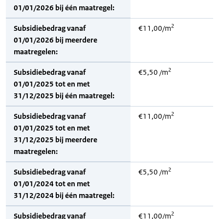
01/01/2026 bij één maatregel:
2
Subsidiebedrag vanaf
€11,00/m
01/01/2026 bij meerdere
maatregelen:
2
Subsidiebedrag vanaf
€5,50 /m
01/01/2025 tot en met
31/12/2025 bij één maatregel:
2
Subsidiebedrag vanaf
€11,00/m
01/01/2025 tot en met
31/12/2025 bij meerdere
maatregelen:
2
Subsidiebedrag vanaf
€5,50 /m
01/01/2024 tot en met
31/12/2024 bij één maatregel:
2
Subsidiebedrag vanaf
€11,00/m