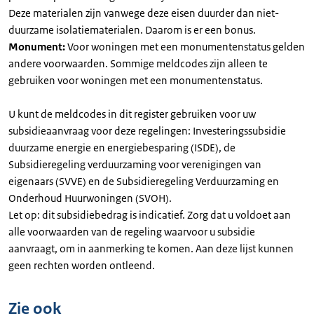
Deze materialen zijn vanwege deze eisen duurder dan niet-
duurzame isolatiematerialen. Daarom is er een bonus.
Monument:
Voor woningen met een monumentenstatus gelden
andere voorwaarden. Sommige meldcodes zijn alleen te
gebruiken voor woningen met een monumentenstatus.
U kunt de meldcodes in dit register gebruiken voor uw
subsidieaanvraag voor deze regelingen: Investeringssubsidie
duurzame energie en energiebesparing (ISDE), de
Subsidieregeling verduurzaming voor verenigingen van
eigenaars (SVVE) en de Subsidieregeling Verduurzaming en
Onderhoud Huurwoningen (SVOH).
Let op: dit subsidiebedrag is indicatief. Zorg dat u voldoet aan
alle voorwaarden van de regeling waarvoor u subsidie
aanvraagt, om in aanmerking te komen. Aan deze lijst kunnen
geen rechten worden ontleend.
Zie ook