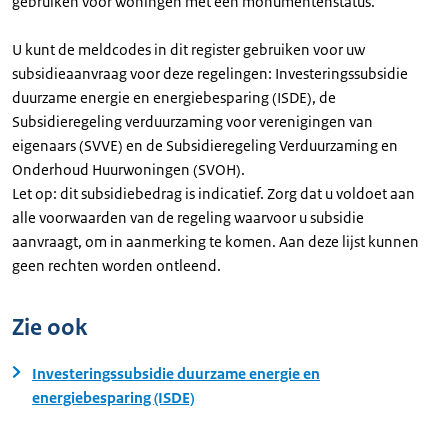
gebruiken voor woningen met een monumentenstatus.
U kunt de meldcodes in dit register gebruiken voor uw
subsidieaanvraag voor deze regelingen: Investeringssubsidie
duurzame energie en energiebesparing (ISDE), de
Subsidieregeling verduurzaming voor verenigingen van
eigenaars (SVVE) en de Subsidieregeling Verduurzaming en
Onderhoud Huurwoningen (SVOH).
Let op: dit subsidiebedrag is indicatief. Zorg dat u voldoet aan
alle voorwaarden van de regeling waarvoor u subsidie
aanvraagt, om in aanmerking te komen. Aan deze lijst kunnen
geen rechten worden ontleend.
Zie ook
Investeringssubsidie duurzame energie en
energiebesparing (ISDE)