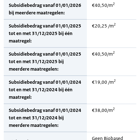
2
Subsidiebedrag vanaf 01/01/2026
€40,50/m
bij meerdere maatregelen:
2
Subsidiebedrag vanaf 01/01/2025
€20,25 /m
tot en met 31/12/2025 bij één
maatregel:
2
Subsidiebedrag vanaf 01/01/2025
€40,50/m
tot en met 31/12/2025 bij
meerdere maatregelen:
2
Subsidiebedrag vanaf 01/01/2024
€19,00 /m
tot en met 31/12/2024 bij één
maatregel:
2
Subsidiebedrag vanaf 01/01/2024
€38,00/m
tot en met 31/12/2024 bij
meerdere maatregelen:
Geen Biobased