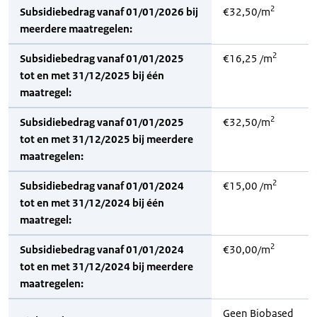
2
Subsidiebedrag vanaf 01/01/2026 bij
€32,50/m
meerdere maatregelen:
2
Subsidiebedrag vanaf 01/01/2025
€16,25 /m
tot en met 31/12/2025 bij één
maatregel:
2
Subsidiebedrag vanaf 01/01/2025
€32,50/m
tot en met 31/12/2025 bij meerdere
maatregelen:
2
Subsidiebedrag vanaf 01/01/2024
€15,00 /m
tot en met 31/12/2024 bij één
maatregel:
2
Subsidiebedrag vanaf 01/01/2024
€30,00/m
tot en met 31/12/2024 bij meerdere
maatregelen:
Geen Biobased