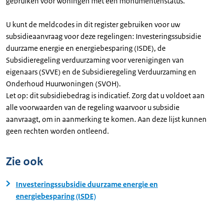
gebruiken voor woningen met een monumentenstatus.
U kunt de meldcodes in dit register gebruiken voor uw
subsidieaanvraag voor deze regelingen: Investeringssubsidie
duurzame energie en energiebesparing (ISDE), de
Subsidieregeling verduurzaming voor verenigingen van
eigenaars (SVVE) en de Subsidieregeling Verduurzaming en
Onderhoud Huurwoningen (SVOH).
Let op: dit subsidiebedrag is indicatief. Zorg dat u voldoet aan
alle voorwaarden van de regeling waarvoor u subsidie
aanvraagt, om in aanmerking te komen. Aan deze lijst kunnen
geen rechten worden ontleend.
Zie ook
Investeringssubsidie duurzame energie en
energiebesparing (ISDE)