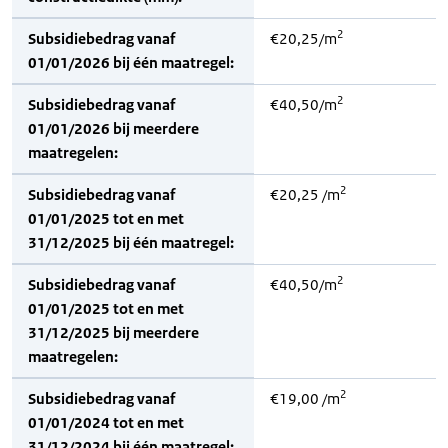
2
Subsidiebedrag vanaf
€20,25/m
01/01/2026 bij één maatregel:
2
Subsidiebedrag vanaf
€40,50/m
01/01/2026 bij meerdere
maatregelen:
2
Subsidiebedrag vanaf
€20,25 /m
01/01/2025 tot en met
31/12/2025 bij één maatregel:
2
Subsidiebedrag vanaf
€40,50/m
01/01/2025 tot en met
31/12/2025 bij meerdere
maatregelen:
2
Subsidiebedrag vanaf
€19,00 /m
01/01/2024 tot en met
31/12/2024 bij één maatregel: