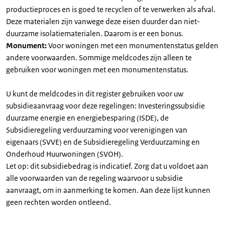
productieproces en is goed te recyclen of te verwerken als afval.
Deze materialen zijn vanwege deze eisen duurder dan niet-
duurzame isolatiematerialen. Daarom is er een bonus.
Monument:
Voor woningen met een monumentenstatus gelden
andere voorwaarden. Sommige meldcodes zijn alleen te
gebruiken voor woningen met een monumentenstatus.
U kunt de meldcodes in dit register gebruiken voor uw
subsidieaanvraag voor deze regelingen: Investeringssubsidie
duurzame energie en energiebesparing (ISDE), de
Subsidieregeling verduurzaming voor verenigingen van
eigenaars (SVVE) en de Subsidieregeling Verduurzaming en
Onderhoud Huurwoningen (SVOH).
Let op: dit subsidiebedrag is indicatief. Zorg dat u voldoet aan
alle voorwaarden van de regeling waarvoor u subsidie
aanvraagt, om in aanmerking te komen. Aan deze lijst kunnen
geen rechten worden ontleend.