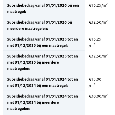
2
Subsidiebedrag vanaf 01/01/2026 bij één
€16,25/m
maatregel:
2
Subsidiebedrag vanaf 01/01/2026 bij
€32,50/m
meerdere maatregelen:
Subsidiebedrag vanaf 01/01/2025 tot en
€16,25
2
met 31/12/2025 bij één maatregel:
/m
2
Subsidiebedrag vanaf 01/01/2025 tot en
€32,50/m
met 31/12/2025 bij meerdere
maatregelen:
Subsidiebedrag vanaf 01/01/2024 tot en
€15,00
2
met 31/12/2024 bij één maatregel:
/m
2
Subsidiebedrag vanaf 01/01/2024 tot en
€30,00/m
met 31/12/2024 bij meerdere
maatregelen: