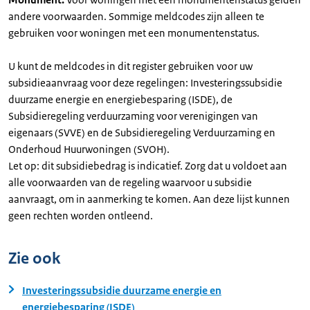
andere voorwaarden. Sommige meldcodes zijn alleen te
gebruiken voor woningen met een monumentenstatus.
U kunt de meldcodes in dit register gebruiken voor uw
subsidieaanvraag voor deze regelingen: Investeringssubsidie
duurzame energie en energiebesparing (ISDE), de
Subsidieregeling verduurzaming voor verenigingen van
eigenaars (SVVE) en de Subsidieregeling Verduurzaming en
Onderhoud Huurwoningen (SVOH).
Let op: dit subsidiebedrag is indicatief. Zorg dat u voldoet aan
alle voorwaarden van de regeling waarvoor u subsidie
aanvraagt, om in aanmerking te komen. Aan deze lijst kunnen
geen rechten worden ontleend.
Zie ook
Investeringssubsidie duurzame energie en
energiebesparing (ISDE)