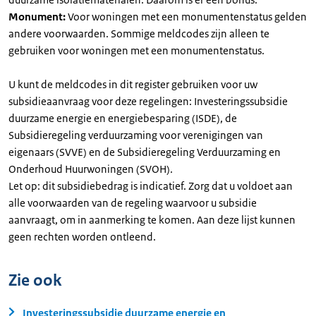
Monument:
Voor woningen met een monumentenstatus gelden
andere voorwaarden. Sommige meldcodes zijn alleen te
gebruiken voor woningen met een monumentenstatus.
U kunt de meldcodes in dit register gebruiken voor uw
subsidieaanvraag voor deze regelingen: Investeringssubsidie
duurzame energie en energiebesparing (ISDE), de
Subsidieregeling verduurzaming voor verenigingen van
eigenaars (SVVE) en de Subsidieregeling Verduurzaming en
Onderhoud Huurwoningen (SVOH).
Let op: dit subsidiebedrag is indicatief. Zorg dat u voldoet aan
alle voorwaarden van de regeling waarvoor u subsidie
aanvraagt, om in aanmerking te komen. Aan deze lijst kunnen
geen rechten worden ontleend.
Zie ook
Investeringssubsidie duurzame energie en