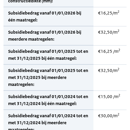
constructiedikte (mm):
2
Subsidiebedrag vanaf 01/01/2026 bij
€16,25/m
één maatregel:
2
Subsidiebedrag vanaf 01/01/2026 bij
€32,50/m
meerdere maatregelen:
2
Subsidiebedrag vanaf 01/01/2025 tot en
€16,25 /m
met 31/12/2025 bij één maatregel:
2
Subsidiebedrag vanaf 01/01/2025 tot en
€32,50/m
met 31/12/2025 bij meerdere
maatregelen:
2
Subsidiebedrag vanaf 01/01/2024 tot en
€15,00 /m
met 31/12/2024 bij één maatregel:
2
Subsidiebedrag vanaf 01/01/2024 tot en
€30,00/m
met 31/12/2024 bij meerdere
maatregelen: