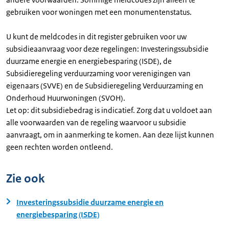
gebruiken voor woningen met een monumentenstatus.
U kunt de meldcodes in dit register gebruiken voor uw
subsidieaanvraag voor deze regelingen: Investeringssubsidie
duurzame energie en energiebesparing (ISDE), de
Subsidieregeling verduurzaming voor verenigingen van
eigenaars (SVVE) en de Subsidieregeling Verduurzaming en
Onderhoud Huurwoningen (SVOH).
Let op: dit subsidiebedrag is indicatief. Zorg dat u voldoet aan
alle voorwaarden van de regeling waarvoor u subsidie
aanvraagt, om in aanmerking te komen. Aan deze lijst kunnen
geen rechten worden ontleend.
Zie ook
Investeringssubsidie duurzame energie en
energiebesparing (ISDE)