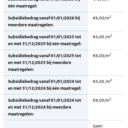
één maatregel:
2
Subsidiebedrag vanaf 01/01/2026 bij
€8,00/m
meerdere maatregelen:
2
Subsidiebedrag vanaf 01/01/2025 tot
€4,00 /m
en met 31/12/2025 bij één maatregel:
2
Subsidiebedrag vanaf 01/01/2025 tot
€8,00/m
en met 31/12/2025 bij meerdere
maatregelen:
2
Subsidiebedrag vanaf 01/01/2024 tot
€4,00 /m
en met 31/12/2024 bij één maatregel:
2
Subsidiebedrag vanaf 01/01/2024 tot
€8,00/m
en met 31/12/2024 bij meerdere
maatregelen:
Geen