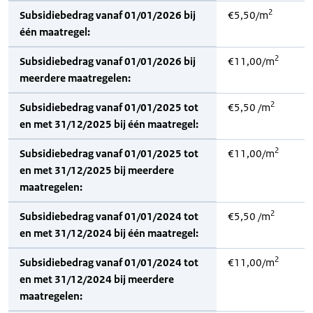
2
Subsidiebedrag vanaf 01/01/2026 bij
€5,50/m
één maatregel:
2
Subsidiebedrag vanaf 01/01/2026 bij
€11,00/m
meerdere maatregelen:
2
Subsidiebedrag vanaf 01/01/2025 tot
€5,50 /m
en met 31/12/2025 bij één maatregel:
2
Subsidiebedrag vanaf 01/01/2025 tot
€11,00/m
en met 31/12/2025 bij meerdere
maatregelen:
2
Subsidiebedrag vanaf 01/01/2024 tot
€5,50 /m
en met 31/12/2024 bij één maatregel:
2
Subsidiebedrag vanaf 01/01/2024 tot
€11,00/m
en met 31/12/2024 bij meerdere
maatregelen: