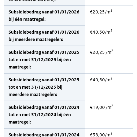
2
Subsidiebedrag vanaf 01/01/2026
€20,25/m
bij één maatregel:
2
Subsidiebedrag vanaf 01/01/2026
€40,50/m
bij meerdere maatregelen:
2
Subsidiebedrag vanaf 01/01/2025
€20,25 /m
tot en met 31/12/2025 bij één
maatregel:
2
Subsidiebedrag vanaf 01/01/2025
€40,50/m
tot en met 31/12/2025 bij
meerdere maatregelen:
2
Subsidiebedrag vanaf 01/01/2024
€19,00 /m
tot en met 31/12/2024 bij één
maatregel:
2
Subsidiebedrag vanaf 01/01/2024
€38,00/m