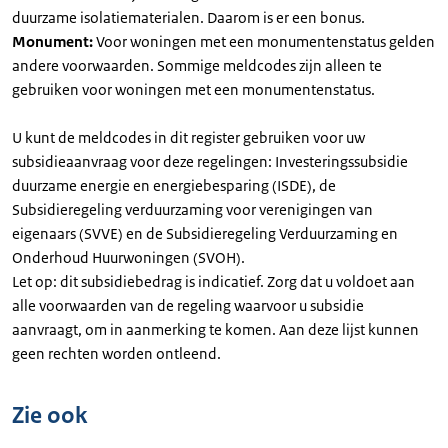
duurzame isolatiematerialen. Daarom is er een bonus.
Monument:
Voor woningen met een monumentenstatus gelden
andere voorwaarden. Sommige meldcodes zijn alleen te
gebruiken voor woningen met een monumentenstatus.
U kunt de meldcodes in dit register gebruiken voor uw
subsidieaanvraag voor deze regelingen: Investeringssubsidie
duurzame energie en energiebesparing (ISDE), de
Subsidieregeling verduurzaming voor verenigingen van
eigenaars (SVVE) en de Subsidieregeling Verduurzaming en
Onderhoud Huurwoningen (SVOH).
Let op: dit subsidiebedrag is indicatief. Zorg dat u voldoet aan
alle voorwaarden van de regeling waarvoor u subsidie
aanvraagt, om in aanmerking te komen. Aan deze lijst kunnen
geen rechten worden ontleend.
Zie ook