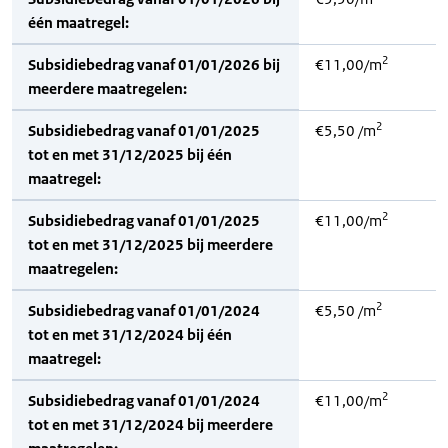
één maatregel:
2
Subsidiebedrag vanaf 01/01/2026 bij
€11,00/m
meerdere maatregelen:
2
Subsidiebedrag vanaf 01/01/2025
€5,50 /m
tot en met 31/12/2025 bij één
maatregel:
2
Subsidiebedrag vanaf 01/01/2025
€11,00/m
tot en met 31/12/2025 bij meerdere
maatregelen:
2
Subsidiebedrag vanaf 01/01/2024
€5,50 /m
tot en met 31/12/2024 bij één
maatregel:
2
Subsidiebedrag vanaf 01/01/2024
€11,00/m
tot en met 31/12/2024 bij meerdere