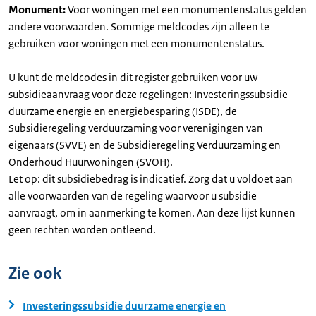
Monument:
Voor woningen met een monumentenstatus gelden
andere voorwaarden. Sommige meldcodes zijn alleen te
gebruiken voor woningen met een monumentenstatus.
U kunt de meldcodes in dit register gebruiken voor uw
subsidieaanvraag voor deze regelingen: Investeringssubsidie
duurzame energie en energiebesparing (ISDE), de
Subsidieregeling verduurzaming voor verenigingen van
eigenaars (SVVE) en de Subsidieregeling Verduurzaming en
Onderhoud Huurwoningen (SVOH).
Let op: dit subsidiebedrag is indicatief. Zorg dat u voldoet aan
alle voorwaarden van de regeling waarvoor u subsidie
aanvraagt, om in aanmerking te komen. Aan deze lijst kunnen
geen rechten worden ontleend.
Zie ook
Investeringssubsidie duurzame energie en