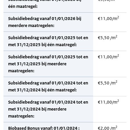
één maatregel:
2
Subsidiebedrag vanaf 01/01/2026 bij
€11,00/m
meerdere maatregelen:
2
Subsidiebedrag vanaf 01/01/2025 tot en
€5,50 /m
met 31/12/2025 bij één maatregel:
2
Subsidiebedrag vanaf 01/01/2025 tot en
€11,00/m
met 31/12/2025 bij meerdere
maatregelen:
2
Subsidiebedrag vanaf 01/01/2024 tot en
€5,50 /m
met 31/12/2024 bij één maatregel:
2
Subsidiebedrag vanaf 01/01/2024 tot en
€11,00/m
met 31/12/2024 bij meerdere
maatregelen:
2
Biobased Bonus vanaf: 01/01/2024 :
€2,00 /m