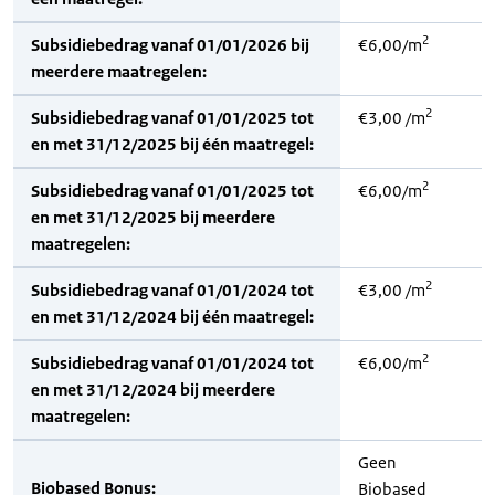
2
Subsidiebedrag vanaf 01/01/2026 bij
€6,00/m
meerdere maatregelen:
2
Subsidiebedrag vanaf 01/01/2025 tot
€3,00 /m
en met 31/12/2025 bij één maatregel:
2
Subsidiebedrag vanaf 01/01/2025 tot
€6,00/m
en met 31/12/2025 bij meerdere
maatregelen:
2
Subsidiebedrag vanaf 01/01/2024 tot
€3,00 /m
en met 31/12/2024 bij één maatregel:
2
Subsidiebedrag vanaf 01/01/2024 tot
€6,00/m
en met 31/12/2024 bij meerdere
maatregelen:
Geen
Biobased Bonus:
Biobased